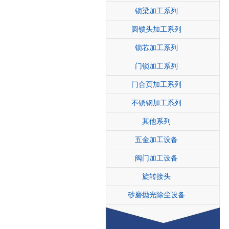
锁梁加工系列
圆锁头加工系列
锁芯加工系列
门锁加工系列
门合页加工系列
不锈钢加工系列
其他系列
五金加工设备
阀门加工设备
旋转接头
砂磨抛光除尘设备