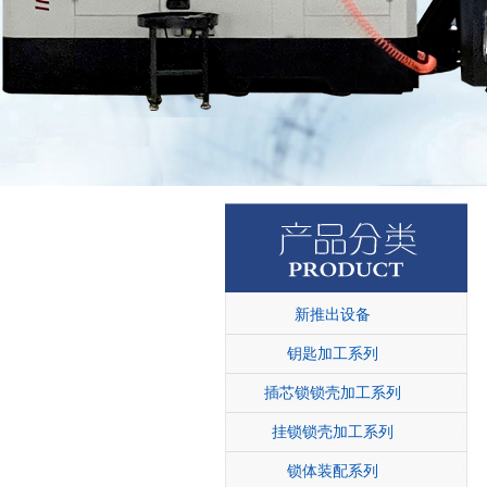
新推出设备
钥匙加工系列
插芯锁锁壳加工系列
挂锁锁壳加工系列
锁体装配系列