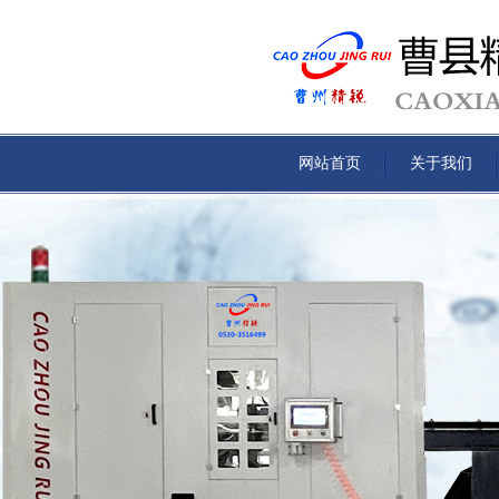
网站首页
关于我们