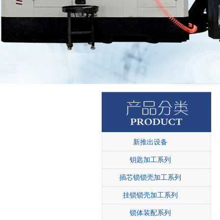
新推出设备
钥匙加工系列
插芯锁锁壳加工系列
挂锁锁壳加工系列
锁体装配系列