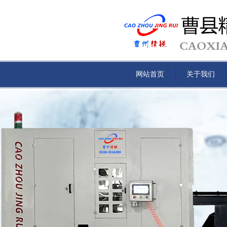
网站首页
关于我们