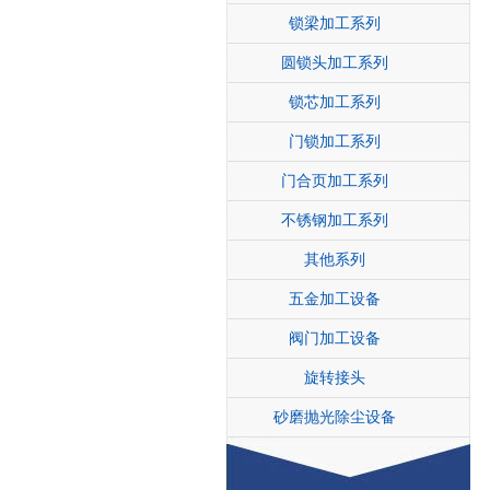
锁梁加工系列
圆锁头加工系列
锁芯加工系列
门锁加工系列
门合页加工系列
不锈钢加工系列
其他系列
五金加工设备
阀门加工设备
旋转接头
砂磨抛光除尘设备