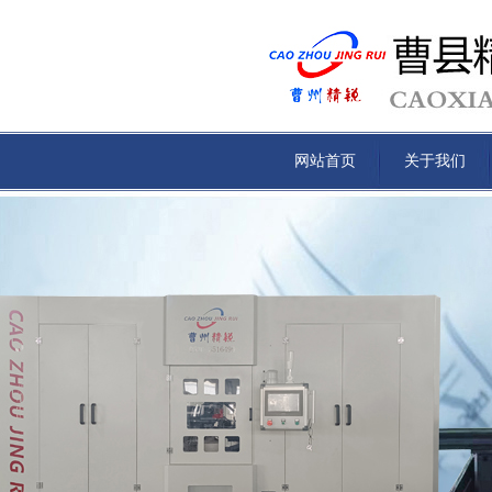
网站首页
关于我们