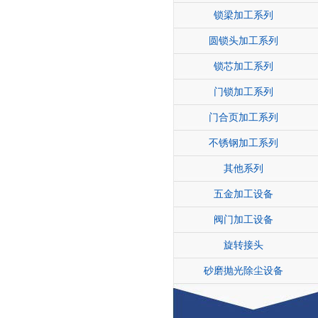
锁梁加工系列
圆锁头加工系列
锁芯加工系列
门锁加工系列
门合页加工系列
不锈钢加工系列
其他系列
五金加工设备
阀门加工设备
旋转接头
砂磨抛光除尘设备