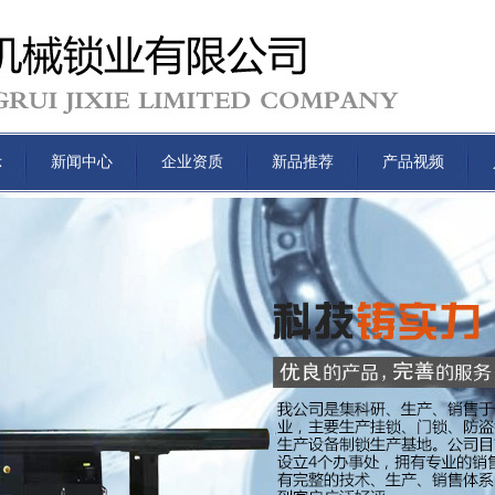
示
新闻中心
企业资质
新品推荐
产品视频