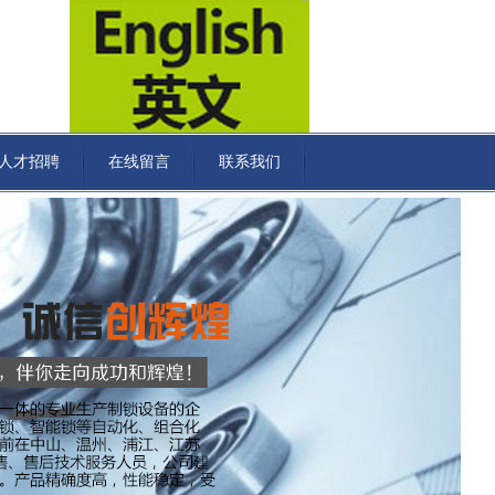
人才招聘
在线留言
联系我们