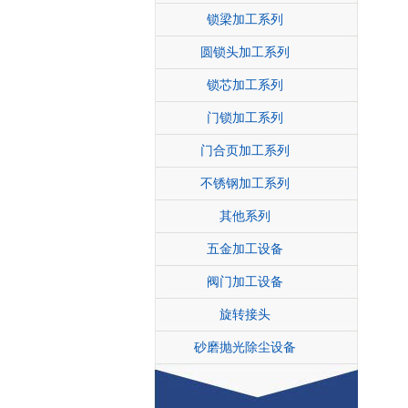
锁梁加工系列
圆锁头加工系列
锁芯加工系列
门锁加工系列
门合页加工系列
不锈钢加工系列
其他系列
五金加工设备
阀门加工设备
旋转接头
砂磨抛光除尘设备