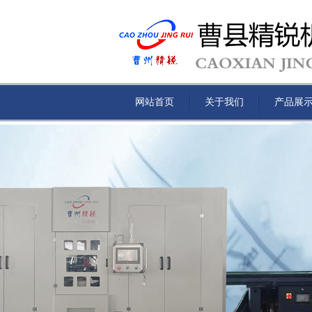
网站首页
关于我们
产品展