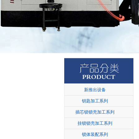
新推出设备
钥匙加工系列
插芯锁锁壳加工系列
挂锁锁壳加工系列
锁体装配系列