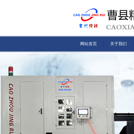
网站首页
关于我们