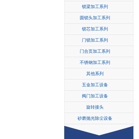
锁梁加工系列
圆锁头加工系列
锁芯加工系列
门锁加工系列
门合页加工系列
不锈钢加工系列
其他系列
五金加工设备
阀门加工设备
旋转接头
砂磨抛光除尘设备