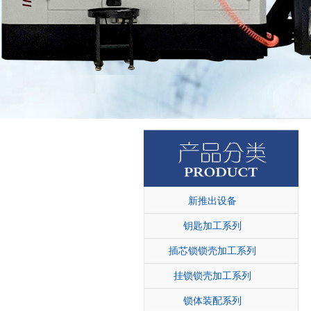
新推出设备
钥匙加工系列
插芯锁锁壳加工系列
挂锁锁壳加工系列
锁体装配系列