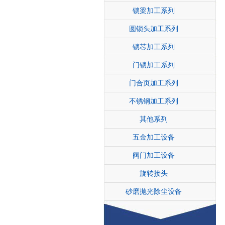
锁梁加工系列
圆锁头加工系列
锁芯加工系列
门锁加工系列
门合页加工系列
不锈钢加工系列
其他系列
五金加工设备
阀门加工设备
旋转接头
砂磨抛光除尘设备