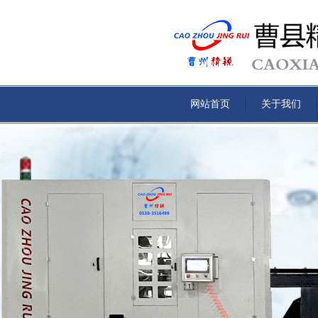
网站首页
关于我们