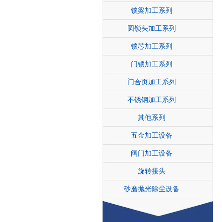
锁梁加工系列
圆锁头加工系列
锁芯加工系列
门锁加工系列
门合页加工系列
不锈钢加工系列
其他系列
五金加工设备
阀门加工设备
旋转接头
砂磨抛光除尘设备