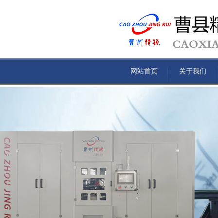
网站首页
关于我们