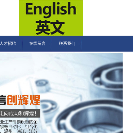
人才招聘
在线留言
联系我们