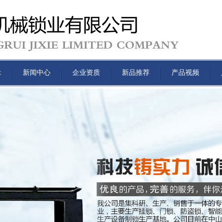
示
新闻中心
企业资质
新品推荐
产品视频