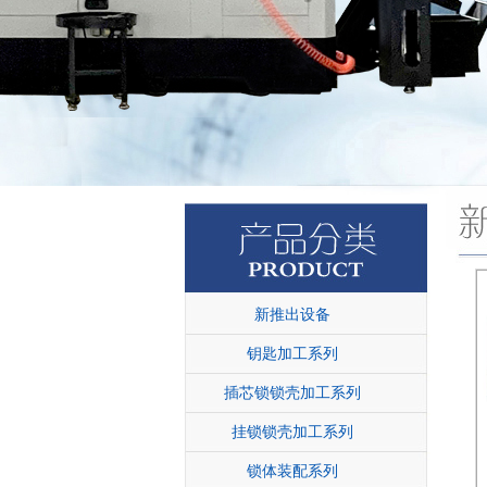
新推出设备
钥匙加工系列
插芯锁锁壳加工系列
挂锁锁壳加工系列
锁体装配系列