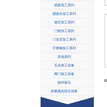
锁梁加工系列
圆锁头加工系列
锁芯加工系列
门锁加工系列
门合页加工系列
不锈钢加工系列
其他系列
五金加工设备
阀门加工设备
总
旋转接头
砂磨抛光除尘设备