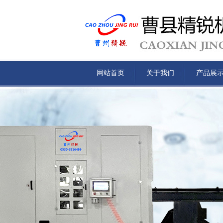
网站首页
关于我们
产品展