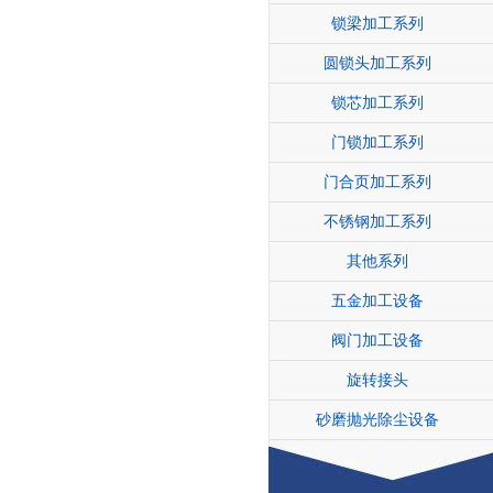
锁梁加工系列
圆锁头加工系列
锁芯加工系列
门锁加工系列
门合页加工系列
不锈钢加工系列
其他系列
五金加工设备
阀门加工设备
旋转接头
砂磨抛光除尘设备