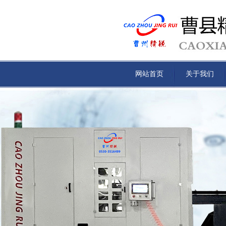
网站首页
关于我们