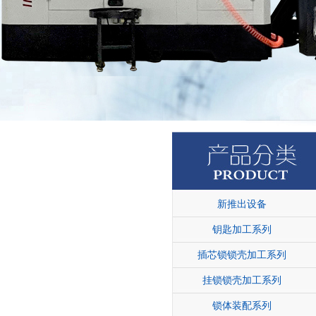
新推出设备
钥匙加工系列
插芯锁锁壳加工系列
挂锁锁壳加工系列
锁体装配系列