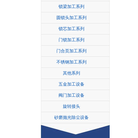
锁梁加工系列
圆锁头加工系列
锁芯加工系列
门锁加工系列
门合页加工系列
不锈钢加工系列
其他系列
五金加工设备
阀门加工设备
旋转接头
砂磨抛光除尘设备