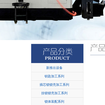
新推出设备
钥匙加工系列
插芯锁锁壳加工系列
挂锁锁壳加工系列
锁体装配系列