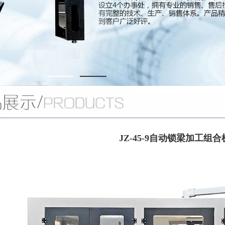
JZ-45-9自动锁梁加工组合