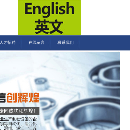
人才招聘
在线留言
联系我们