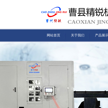
网站首页
关于我们
产品展