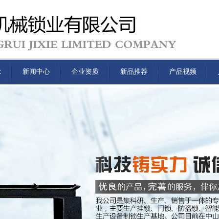
示
新闻中心
企业资质
新品推荐
产品视频