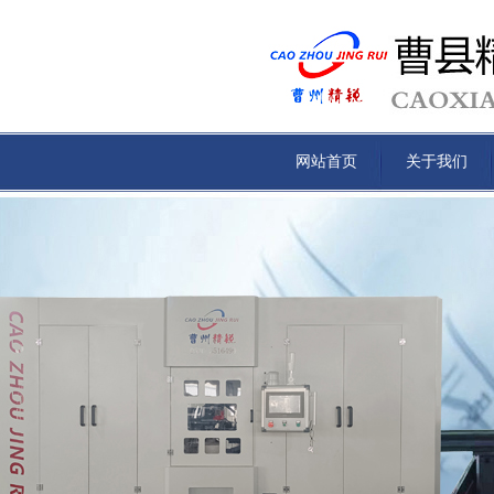
网站首页
关于我们