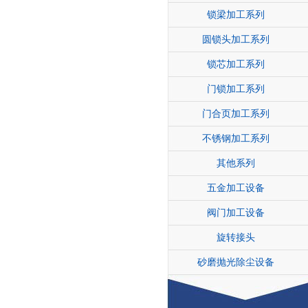
锁梁加工系列
圆锁头加工系列
锁芯加工系列
门锁加工系列
门合页加工系列
不锈钢加工系列
其他系列
五金加工设备
阀门加工设备
旋转接头
砂磨抛光除尘设备