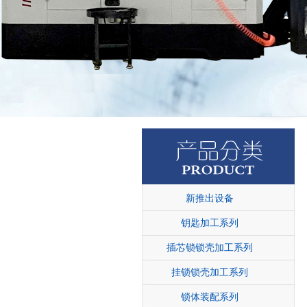
新推出设备
钥匙加工系列
插芯锁锁壳加工系列
挂锁锁壳加工系列
锁体装配系列