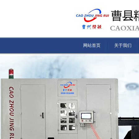
网站首页
关于我们