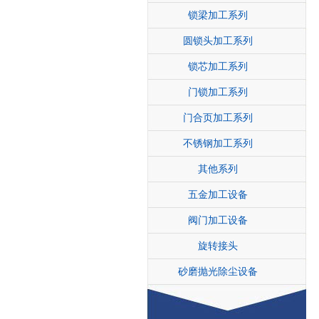
锁梁加工系列
圆锁头加工系列
锁芯加工系列
门锁加工系列
门合页加工系列
不锈钢加工系列
其他系列
五金加工设备
阀门加工设备
旋转接头
砂磨抛光除尘设备