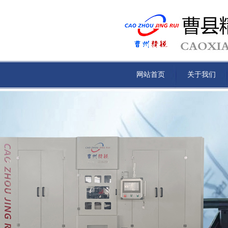
网站首页
关于我们