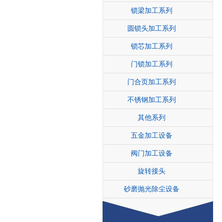
锁梁加工系列
圆锁头加工系列
锁芯加工系列
门锁加工系列
门合页加工系列
不锈钢加工系列
其他系列
五金加工设备
阀门加工设备
旋转接头
砂磨抛光除尘设备