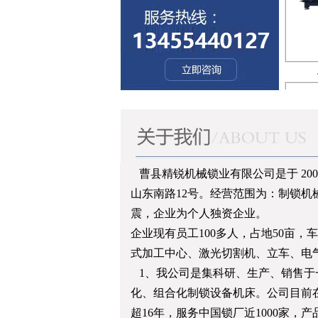
曹县精锐机械锁业有限公司是于 200
JR
山东南路12号。经营范围为：制锁
震，企业为个人独资企业。
企业现有员工100多人，占地50亩
式加工中心、激光切割机、立车、电
1、我公司是集科研、生产、销售于
化、组合化制锁设备机床。公司目前
超16年，服务中国锁厂近1000家，