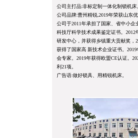
公司主打品:非标定制一体化制锁机床
公司品牌:曹州精锐,2019年荣获山东
公司于2011年承担了国家、省中小
科技厅科学技术成果鉴定证书。2012
研发中心，并获得乡镇重大贡献奖，2
获得了国家高 新技术企业证书。20
会专家。2019年获得欧盟CE认证。
利21项。
广告语:做好锁具、用精锐机床。