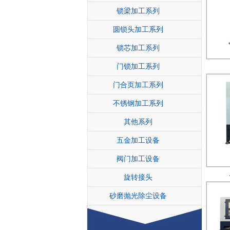
锁梁加工系列
圆锁头加工系列
锁芯加工系列
门锁加工系列
门合页加工系列
不锈钢加工系列
其他系列
五金加工设备
阀门加工设备
旋转接头
砂磨抛光除尘设备