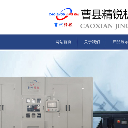
网站首页
关于我们
产品展