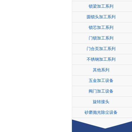
锁梁加工系列
圆锁头加工系列
锁芯加工系列
门锁加工系列
门合页加工系列
不锈钢加工系列
其他系列
五金加工设备
阀门加工设备
旋转接头
砂磨抛光除尘设备