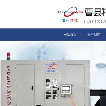
网站首页
关于我们