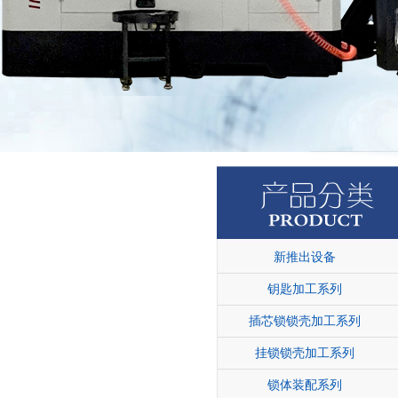
新推出设备
钥匙加工系列
插芯锁锁壳加工系列
挂锁锁壳加工系列
锁体装配系列