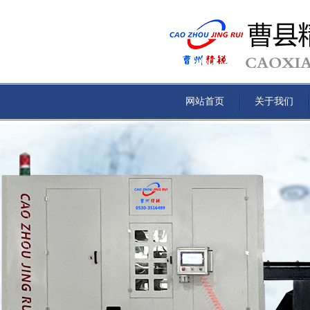
网站首页
关于我们