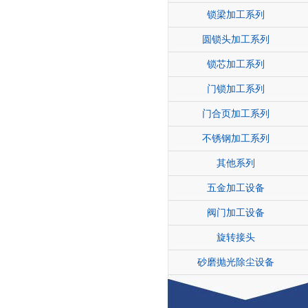
锁梁加工系列
圆锁头加工系列
锁芯加工系列
门锁加工系列
门合页加工系列
不锈钢加工系列
其他系列
五金加工设备
阀门加工设备
旋转接头
砂磨抛光除尘设备