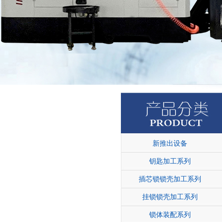
新推出设备
钥匙加工系列
插芯锁锁壳加工系列
挂锁锁壳加工系列
锁体装配系列