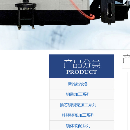
新推出设备
钥匙加工系列
插芯锁锁壳加工系列
挂锁锁壳加工系列
锁体装配系列