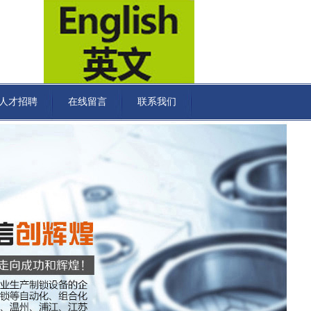
人才招聘
在线留言
联系我们