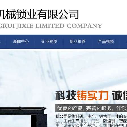
示
新闻中心
企业资质
新品推荐
产品视频