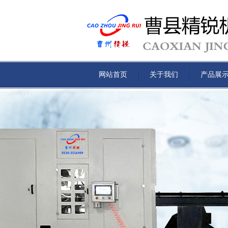
网站首页
关于我们
产品展