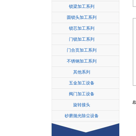
锁梁加工系列
圆锁头加工系列
锁芯加工系列
门锁加工系列
门合页加工系列
不锈钢加工系列
其他系列
五金加工设备
阀门加工设备
总
旋转接头
砂磨抛光除尘设备