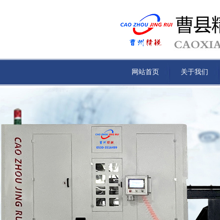
网站首页
关于我们