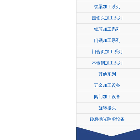
锁梁加工系列
圆锁头加工系列
锁芯加工系列
门锁加工系列
门合页加工系列
不锈钢加工系列
其他系列
五金加工设备
阀门加工设备
旋转接头
砂磨抛光除尘设备