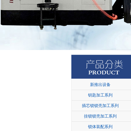
新推出设备
钥匙加工系列
插芯锁锁壳加工系列
挂锁锁壳加工系列
锁体装配系列