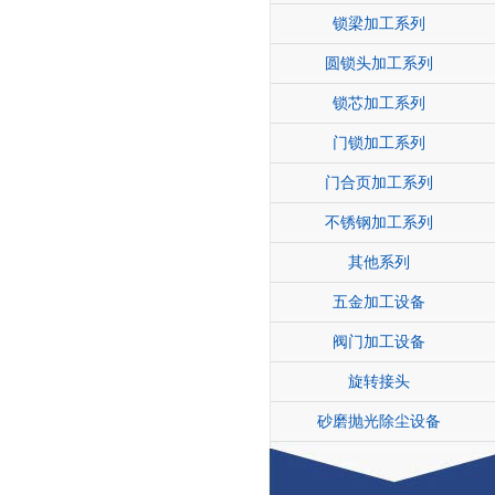
锁梁加工系列
圆锁头加工系列
锁芯加工系列
门锁加工系列
门合页加工系列
不锈钢加工系列
其他系列
五金加工设备
阀门加工设备
旋转接头
砂磨抛光除尘设备