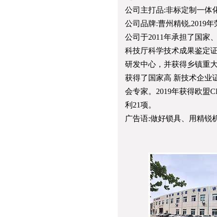
公司主打品:非标定制一体
公司品牌:曹州精锐,2019
公司于2011年承担了国
科技厅科学技术成果鉴定证书
研发中心，并获得乡镇重大
获得了国家高 新技术企业
会专家。2019年获得欧盟
利21项。
广告语:做好锁具、用精锐