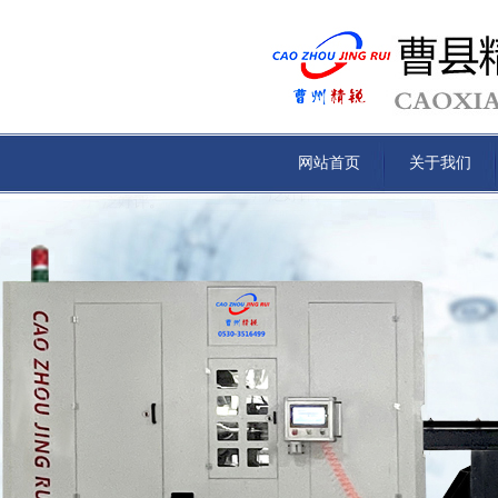
网站首页
关于我们