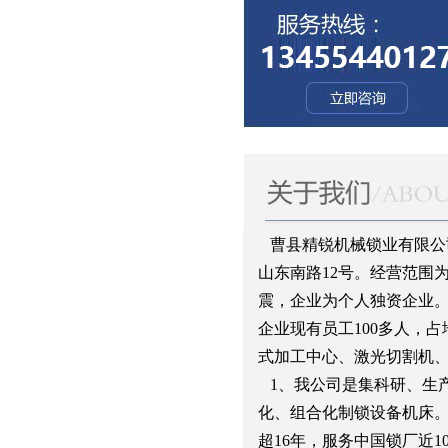
曹县精锐机械锁业有限公司是
山东南路12号。经营范围
震，企业为个人独资企业
企业现有员工100多人，
式加工中心、激光切割机
1、我公司是集科研、生
化、组合化制锁设备机床
超16年，服务中国锁厂近1