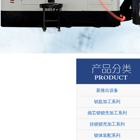
新推出设备
钥匙加工系列
插芯锁锁壳加工系列
挂锁锁壳加工系列
锁体装配系列