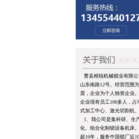
曹县精锐机械锁业有限公司是
山东南路12号。经营范围
震，企业为个人独资企业
企业现有员工100多人，
式加工中心、激光切割机
1、我公司是集科研、生
化、组合化制锁设备机床
超16年，服务中国锁厂近1