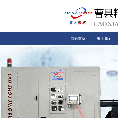
网站首页
关于我们