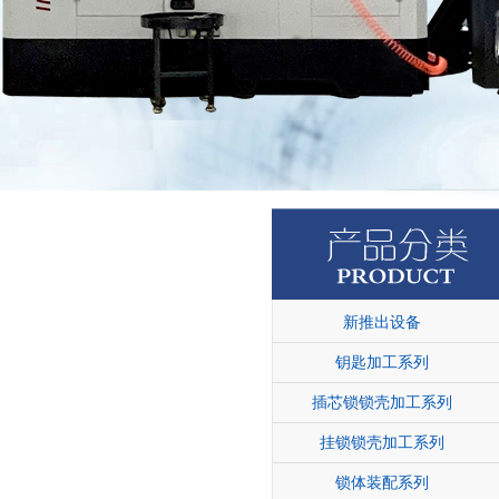
新推出设备
钥匙加工系列
插芯锁锁壳加工系列
挂锁锁壳加工系列
锁体装配系列