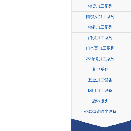
锁梁加工系列
圆锁头加工系列
锁芯加工系列
门锁加工系列
门合页加工系列
不锈钢加工系列
其他系列
五金加工设备
阀门加工设备
旋转接头
砂磨抛光除尘设备