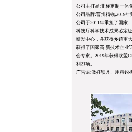
公司主打品:非标定制一体
公司品牌:曹州精锐,2019
公司于2011年承担了国
科技厅科学技术成果鉴定证书
研发中心，并获得乡镇重大
获得了国家高 新技术企业
会专家。2019年获得欧盟
利21项。
广告语:做好锁具、用精锐